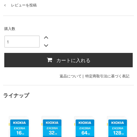
レビューを投稿
購入数
カートに入れる
返品について
|
特定商取引法に基づく表記
ライナップ