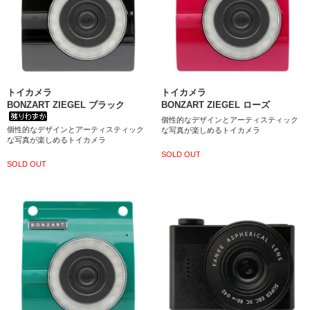
トイカメラ
トイカメラ
BONZART ZIEGEL ブラック
BONZART ZIEGEL ローズ
個性的なデザインとアーティスティック
個性的なデザインとアーティスティック
な写真が楽しめるトイカメラ
な写真が楽しめるトイカメラ
SOLD OUT
SOLD OUT