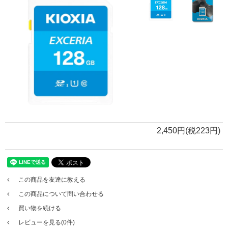
2,450円(税223円)
この商品を友達に教える
この商品について問い合わせる
買い物を続ける
レビューを見る(0件)