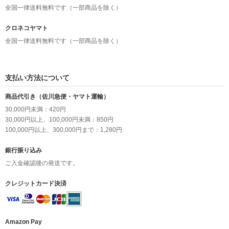
全国一律送料無料です（一部商品を除く）
クロネコヤマト
全国一律送料無料です（一部商品を除く）
支払い方法について
商品代引き（佐川急便・ヤマト運輸）
30,000円未満：420円
30,000円以上、100,000円未満：850円
100,000円以上、300,000円まで：1,280円
銀行振り込み
ご入金確認後の発送です。
クレジットカード決済
Amazon Pay