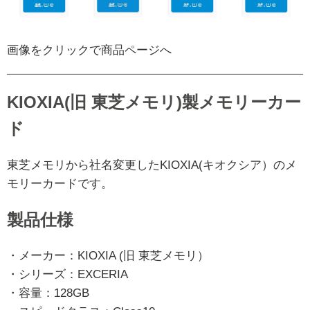
画像をクリックで商品ページへ
KIOXIA(旧 東芝メモリ)製メモリーカー
ド
東芝メモリから社名変更したKIOXIA(キオクシア）のメ
モリーカードです。
製品仕様
・メーカー：KIOXIA (旧 東芝メモリ）
・シリーズ：EXCERIA
・容量：128GB