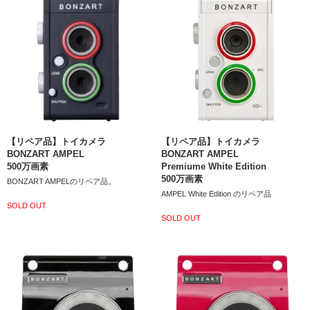
【リペア品】トイカメラ
【リペア品】トイカメラ
BONZART AMPEL
BONZART AMPEL
500万画素
Premiume White Edition
500万画素
BONZART AMPELのリペア品。
AMPEL White Edition のリペア品
SOLD OUT
SOLD OUT