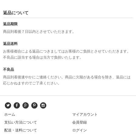
返品について
返品期限
商品到着後７日以内とさせていただきます。
返品送料
お客様都合による返品につきましてはお客様のご負担とさせていただきます。
不良品に該当する場合は当方で負担いたします。
不良品
商品到着後速やかにご連絡ください。商品に欠陥がある場合を除き、返品には
応じかねますのでご了承ください。
ホーム
マイアカウント
支払い方法について
会員登録
配送・送料について
ログイン