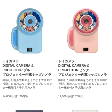
トイカメラ
トイカメラ
DIGITAL CAMERA &
DIGITAL CAMERA &
PROJECTOR ブルー
PROJECTOR ピンク
プロジェクター内蔵キッズカメラ
プロジェクター内蔵キッズカメラ
撮影した写真や動画をそのまま大画面に
撮影した写真や動画をそのまま大画面に
投影。家族みんなで楽しめるプロジェク
投影。家族みんなで楽しめるプロジェク
ター機能付き子供用カメラ
ター機能付き子供用カメラ
14,080円(税1,280円)
14,080円(税1,280円)