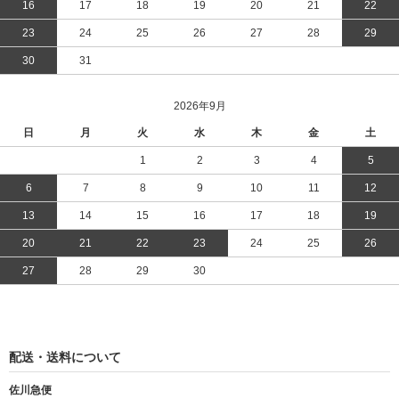
16
17
18
19
20
21
22
23
24
25
26
27
28
29
30
31
2026年9月
日
月
火
水
木
金
土
1
2
3
4
5
6
7
8
9
10
11
12
13
14
15
16
17
18
19
20
21
22
23
24
25
26
27
28
29
30
配送・送料について
佐川急便