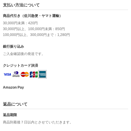
支払い方法について
商品代引き（佐川急便・ヤマト運輸）
30,000円未満：420円
30,000円以上、100,000円未満：850円
100,000円以上、300,000円まで：1,280円
銀行振り込み
ご入金確認後の発送です。
クレジットカード決済
Amazon Pay
返品について
返品期限
商品到着後７日以内とさせていただきます。