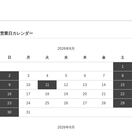
営業日カレンダー
2026年8月
日
月
火
水
木
金
土
1
2
3
4
5
6
7
8
9
10
11
12
13
14
15
16
17
18
19
20
21
22
23
24
25
26
27
28
29
30
31
2026年9月