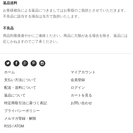
返品送料
お客様都合による返品につきましてはお客様のご負担とさせていただきます。
不良品に該当する場合は当方で負担いたします。
不良品
商品到着後速やかにご連絡ください。商品に欠陥がある場合を除き、返品には
応じかねますのでご了承ください。
ホーム
マイアカウント
支払い方法について
会員登録
配送・送料について
ログイン
返品について
カートを見る
特定商取引法に基づく表記
お問い合わせ
プライバシーポリシー
メルマガ登録・解除
RSS
/
ATOM