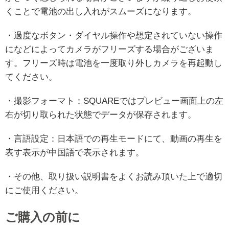
くことで電池の出し入れがスムーズになります。
・過度なボタン・ダイヤル操作や想定されていない操作
になどによってカメラがフリーズする場合がございま
す。フリーズ時は電池を一度取り外しカメラを再起動し
てください。
・撮影フォーマト：SQUAREではプレビュー画面上の左
右が切り取られた状態でデータが保存されます。
・言語設定：日本語での再生モードにて、動画の再生を
表す表示が中国語で表示されます。
・その他、取り扱い説明書をよくお読み頂いた上で適切
にご使用ください。
ご購入の前に