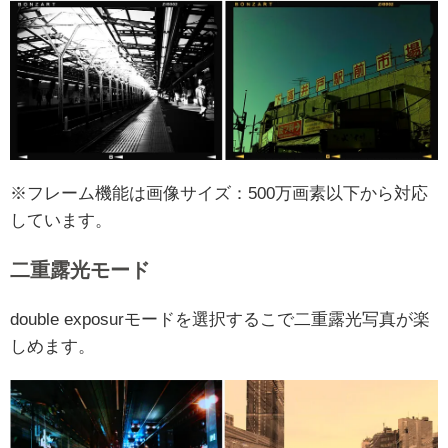
※フレーム機能は画像サイズ：500万画素以下から対応
しています。
二重露光モード
double exposurモードを選択するこで二重露光写真が楽
しめます。