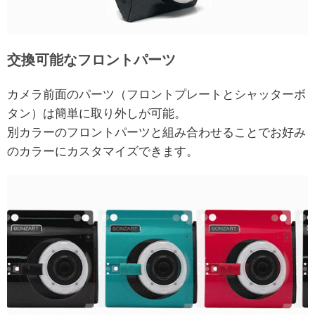
交換可能なフロントパーツ
カメラ前面のパーツ（フロントプレートとシャッターボ
タン）は簡単に取り外しが可能。
別カラーのフロントパーツと組み合わせることでお好み
のカラーにカスタマイズできます。