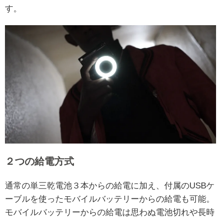
す。
２つの給電方式
通常の単三乾電池３本からの給電に加え、付属のUSBケ
ーブルを使ったモバイルバッテリーからの給電も可能。
モバイルバッテリーからの給電は思わぬ電池切れや長時