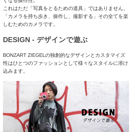
くなる操作性。
これはただ「写真をとるための道具」ではありません。
「カメラを持ち歩き、操作し、撮影する」その全てを楽
しむためのカメラです。
DESIGN - デザインで遊ぶ
BONZART ZIEGELの独創的なデザインとカスタマイズ
性はひとつのファッションとして様々なスタイルに溶け
込みます。