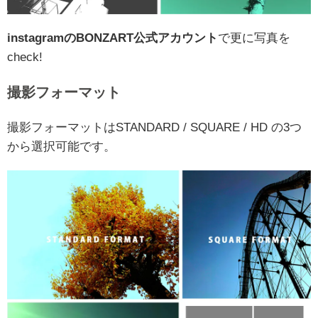
instagramのBONZART公式アカウント
で更に写真を
check!
撮影フォーマット
撮影フォーマットはSTANDARD / SQUARE / HD の3つ
から選択可能です。