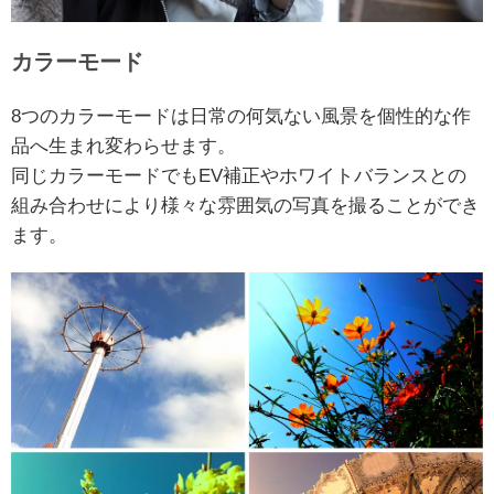
カラーモード
8つのカラーモードは日常の何気ない風景を個性的な作
品へ生まれ変わらせます。
同じカラーモードでもEV補正やホワイトバランスとの
組み合わせにより様々な雰囲気の写真を撮ることができ
ます。