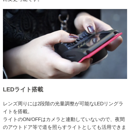
LEDライト搭載
レンズ周りには2段階の光量調整が可能なLEDリングラ
イトを搭載。
ライトのON/OFFはカメラと連動していないので、夜間
のアウトドア等で道を照らすライトとしても活用できま