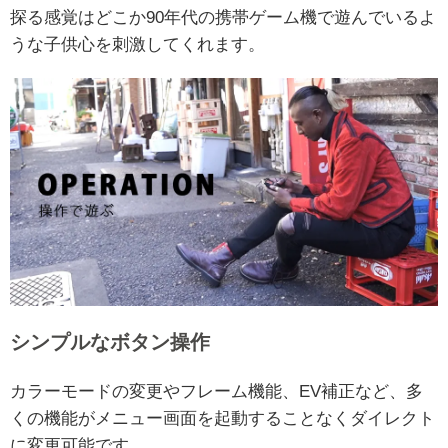
探る感覚はどこか90年代の携帯ゲーム機で遊んでいるよ
うな子供心を刺激してくれます。
シンプルなボタン操作
カラーモードの変更やフレーム機能、EV補正など、多
くの機能がメニュー画面を起動することなくダイレクト
に変更可能です。