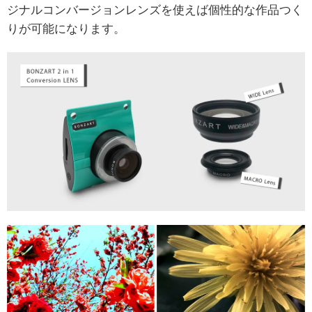
ジナルコンバージョンレンズを使えば個性的な作品つく
りが可能になります。