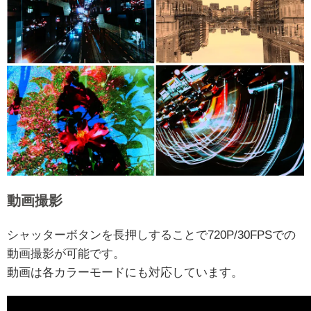
動画撮影
シャッターボタンを長押しすることで720P/30FPSでの
動画撮影が可能です。
動画は各カラーモードにも対応しています。