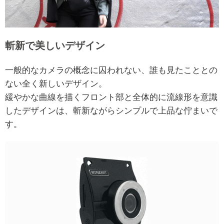
斬新で美しいデザイン
一般的なカメラの概念に囚われない、誰も見たこととの
ない全く新しいデザイン。
緩やかな曲線を描くフロント部と全体的に流線形を意識
したデザインは、斬新ながらシンプルで上品な佇まいで
す。