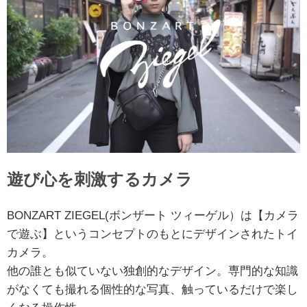
遊び心を刺激するカメラ
BONZART ZIEGEL(ボンザート ツィーゲル）は【カメラ
で遊ぶ】というコンセプトのもとにデザインされたトイ
カメラ。
他の誰とも似ていない独創的なデザイン。専門的な知識
がなくても撮れる個性的な写真、触っているだけで楽し