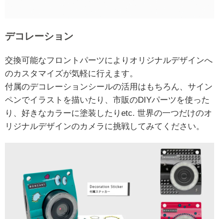
デコレーション
交換可能なフロントパーツによりオリジナルデザインへ
のカスタマイズが気軽に行えます。
付属のデコレーションシールの活用はもちろん、サイン
ペンでイラストを描いたり、市販のDIYパーツを使った
り、好きなカラーに塗装したりetc. 世界の一つだけのオ
リジナルデザインのカメラに挑戦してみてください。