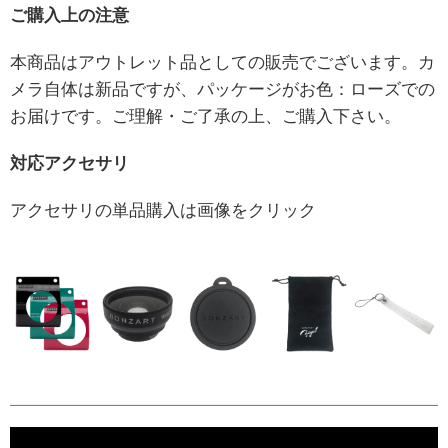
ご購入上の注意
本商品はアウトレット品としての販売でございます。カ
メラ自体は新品ですが、パッケージがお色：ローズでの
お届けです。ご理解・ご了承の上、ご購入下さい。
対応アクセサリ
アクセサリの単品購入は画像をクリック