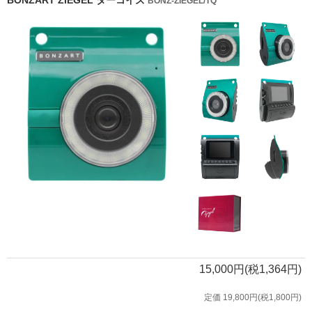
BONZART ZIEGEL ターコイズ
BONZ-ZIEGEL/TQ
15,000円(税1,364円)
定価 19,800円(税1,800円)