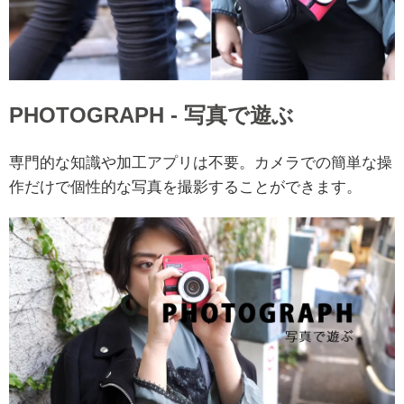
PHOTOGRAPH - 写真で遊ぶ
専門的な知識や加工アプリは不要。カメラでの簡単な操
作だけで個性的な写真を撮影することができます。