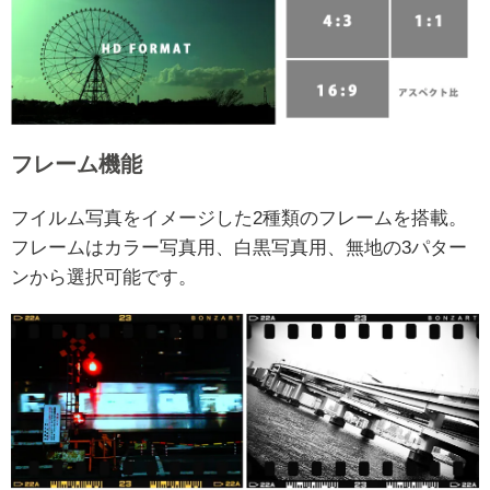
フレーム機能
フイルム写真をイメージした2種類のフレームを搭載。
フレームはカラー写真用、白黒写真用、無地の3パター
ンから選択可能です。