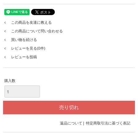
この商品を友達に教える
この商品について問い合わせる
買い物を続ける
レビューを見る(0件)
レビューを投稿
購入数
返品について
|
特定商取引法に基づく表記