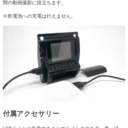
間の動画撮影に役立ちます。
※乾電池への充電は行えません。
付属アクセサリー