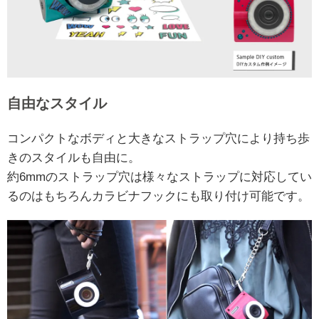
自由なスタイル
コンパクトなボディと大きなストラップ穴により持ち歩
きのスタイルも自由に。
約6mmのストラップ穴は様々なストラップに対応してい
るのはもちろんカラビナフックにも取り付け可能です。