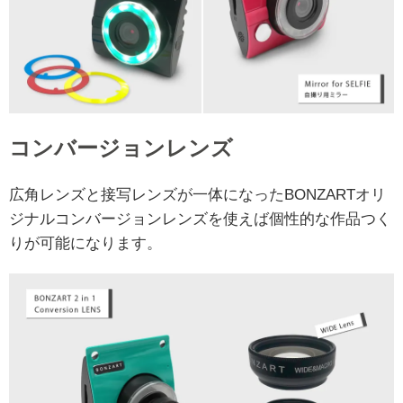
コンバージョンレンズ
広角レンズと接写レンズが一体になったBONZARTオリ
ジナルコンバージョンレンズを使えば個性的な作品つく
りが可能になります。