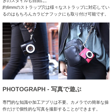
きのスタイルも自由に。
約6mmのストラップ穴は様々なストラップに対応してい
るのはもちろんカラビナフックにも取り付け可能です。
PHOTOGRAPH - 写真で遊ぶ
専門的な知識や加工アプリは不要。カメラでの簡単な操
作だけで個性的な写真を撮影することができます。