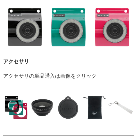
アクセサリ
アクセサリの単品購入は画像をクリック