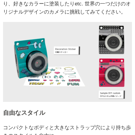
り、好きなカラーに塗装したりetc. 世界の一つだけのオ
リジナルデザインのカメラに挑戦してみてください。
自由なスタイル
コンパクトなボディと大きなストラップ穴により持ち歩