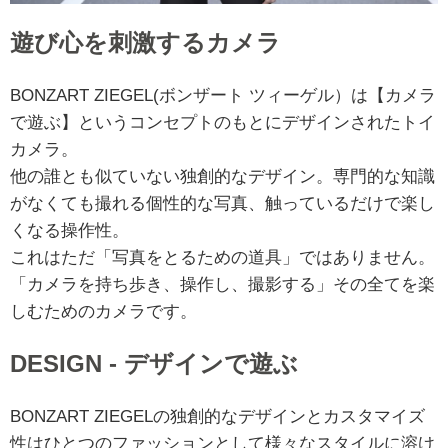
遊び心を刺激するカメラ
BONZART ZIEGEL(ボンザート ツィーゲル）は【カメラ
で遊ぶ】というコンセプトのもとにデザインされたトイ
カメラ。
他の誰とも似ていない独創的なデザイン。専門的な知識
がなくても撮れる個性的な写真、触っているだけで楽し
くなる操作性。
これはただ「写真をとるための道具」ではありません。
「カメラを持ち歩き、操作し、撮影する」その全てを楽
しむためのカメラです。
DESIGN - デザインで遊ぶ
BONZART ZIEGELの独創的なデザインとカスタマイズ
性はひとつのファッションとして様々なスタイルに溶け