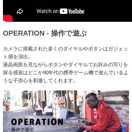
OPERATION - 操作で遊ぶ
カメラに搭載された多くのダイヤルやボタンはガジェッ
ト感を演出。
液晶画面を見ながらボタンやダイヤルでお好みの写りを
探る感覚はどこか90年代の携帯ゲーム機で遊んでいるよ
うな子供心を刺激してくれます。