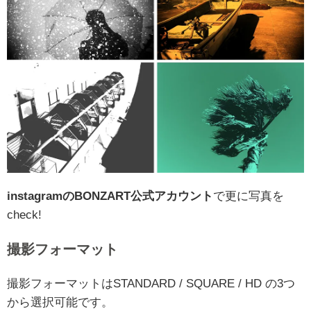
instagramのBONZART公式アカウント
で更に写真を
check!
撮影フォーマット
撮影フォーマットはSTANDARD / SQUARE / HD の3つ
から選択可能です。