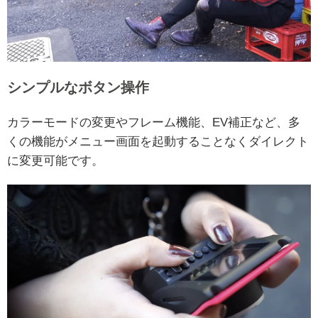
シンプルなボタン操作
カラーモードの変更やフレーム機能、EV補正など、多
くの機能がメニュー画面を起動することなくダイレクト
に変更可能です。