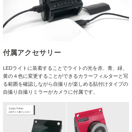
付属アクセサリー
LEDライトに装着することでライトの光を赤、青、緑、
黄の４色に変更することができるカラーフィルターと写
る範囲を確認しながら自撮りが楽しめる貼付けタイプの
自撮り自撮りミラーがカメラに付属です。