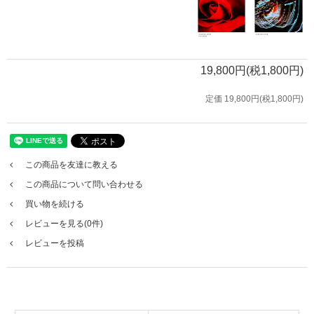
19,800円(税1,800円)
定価 19,800円(税1,800円)
この商品を友達に教える
この商品について問い合わせる
買い物を続ける
レビューを見る(0件)
レビューを投稿