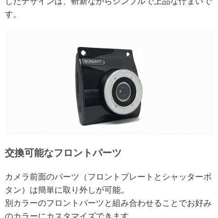
したデザインは、斬新ながらシンプルで上品な佇まいで
す。
交換可能なフロントパーツ
カメラ前面のパーツ（フロントプレートとシャッターボ
タン）は簡単に取り外しが可能。
別カラーのフロントパーツと組み合わせることでお好み
のカラーにカスタマイズできます。