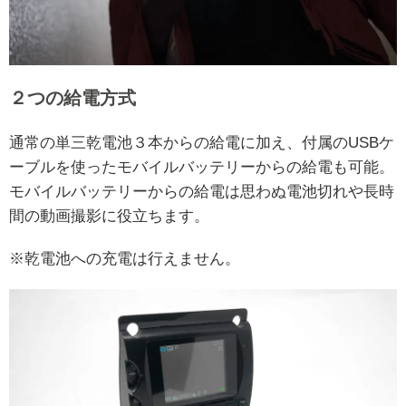
２つの給電方式
通常の単三乾電池３本からの給電に加え、付属のUSBケ
ーブルを使ったモバイルバッテリーからの給電も可能。
モバイルバッテリーからの給電は思わぬ電池切れや長時
間の動画撮影に役立ちます。
※乾電池への充電は行えません。