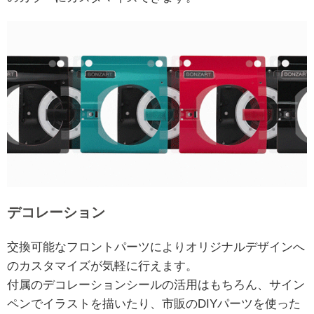
デコレーション
交換可能なフロントパーツによりオリジナルデザインへ
のカスタマイズが気軽に行えます。
付属のデコレーションシールの活用はもちろん、サイン
ペンでイラストを描いたり、市販のDIYパーツを使った