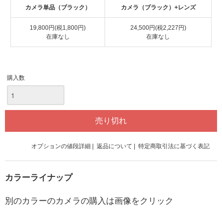
カメラ単品（ブラック）
カメラ（ブラック）+レンズ
19,800円(税1,800円)
24,500円(税2,227円)
在庫なし
在庫なし
購入数
オプションの値段詳細
|
返品について
|
特定商取引法に基づく表記
カラーライナップ
別のカラーのカメラの購入は画像をクリック