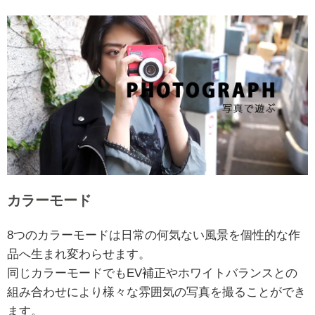
カラーモード
8つのカラーモードは日常の何気ない風景を個性的な作
品へ生まれ変わらせます。
同じカラーモードでもEV補正やホワイトバランスとの
組み合わせにより様々な雰囲気の写真を撮ることができ
ます。