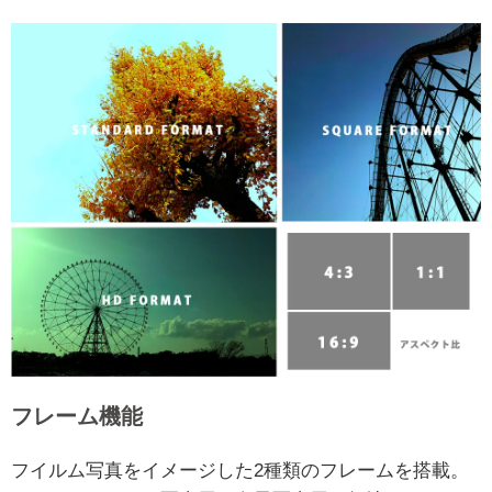
フレーム機能
フイルム写真をイメージした2種類のフレームを搭載。