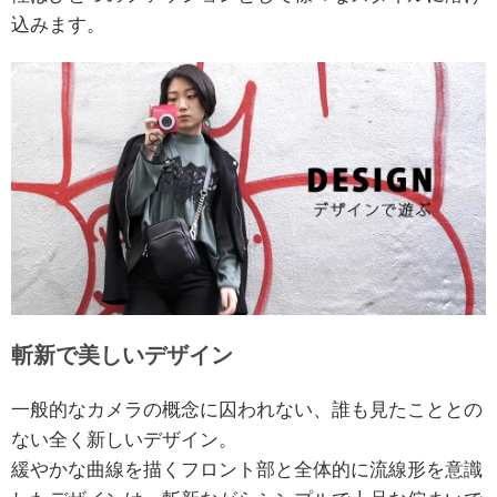
込みます。
斬新で美しいデザイン
一般的なカメラの概念に囚われない、誰も見たこととの
ない全く新しいデザイン。
緩やかな曲線を描くフロント部と全体的に流線形を意識