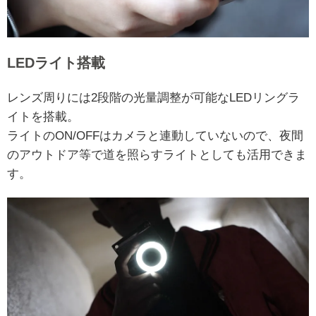
LEDライト搭載
レンズ周りには2段階の光量調整が可能なLEDリングラ
イトを搭載。
ライトのON/OFFはカメラと連動していないので、夜間
のアウトドア等で道を照らすライトとしても活用できま
す。