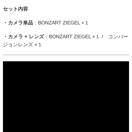
セット内容
・カメラ単品
：BONZART ZIEGEL ×１
・カメラ + レンズ
：BONZART ZIEGEL ×１ / コンバー
ジョンレンズ ×１