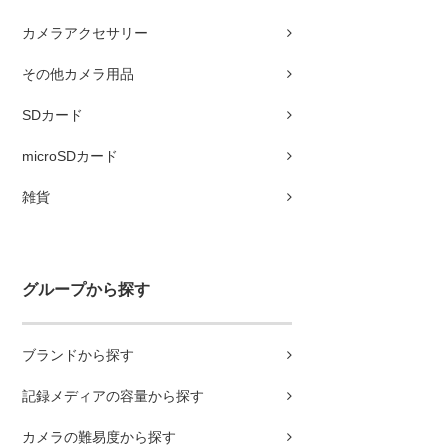
カメラアクセサリー
その他カメラ用品
SDカード
microSDカード
雑貨
グループから探す
ブランドから探す
記録メディアの容量から探す
カメラの難易度から探す