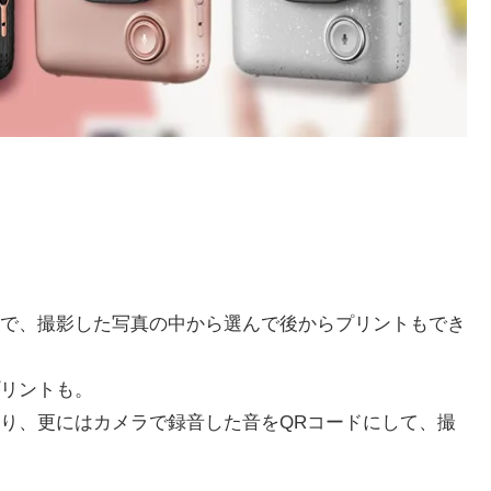
。
で、撮影した写真の中から選んで後からプリントもでき
リントも。
り、更にはカメラで録音した音をQRコードにして、撮