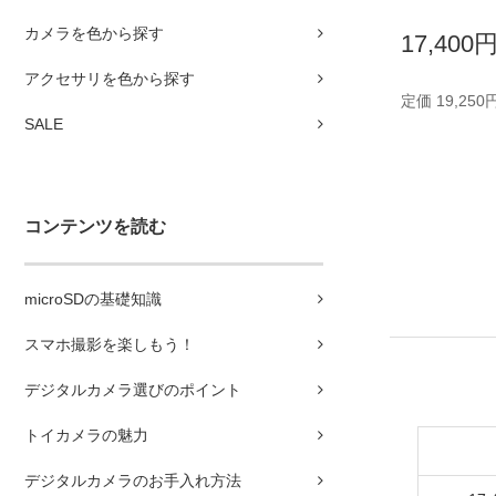
カメラを色から探す
17,400
アクセサリを色から探す
定価 19,250
SALE
コンテンツを読む
microSDの基礎知識
スマホ撮影を楽しもう！
デジタルカメラ選びのポイント
トイカメラの魅力
デジタルカメラのお手入れ方法