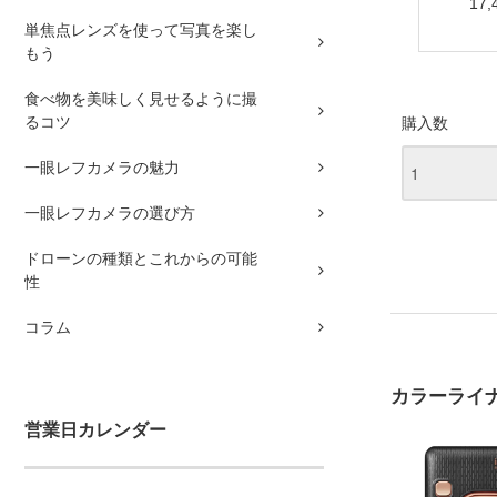
17,
単焦点レンズを使って写真を楽し
もう
食べ物を美味しく見せるように撮
るコツ
購入数
一眼レフカメラの魅力
一眼レフカメラの選び方
ドローンの種類とこれからの可能
性
コラム
カラーライ
営業日カレンダー