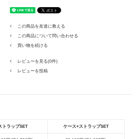
この商品を友達に教える
この商品について問い合わせる
買い物を続ける
レビューを見る(0件)
レビューを投稿
ストラップSET
ケース+ストラップSET