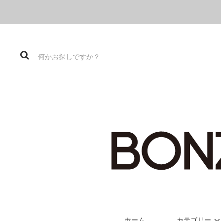
ホーム
カテゴリー