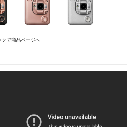
ックで商品ページへ