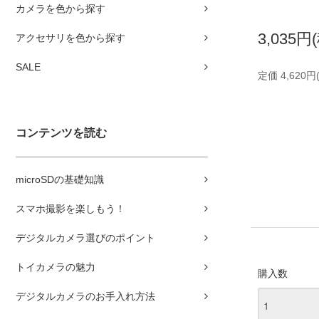
カメラを色から探す
3,035円
アクセサリを色から探す
SALE
定価 4,620円
コンテンツを読む
microSDの基礎知識
スマホ撮影を楽しもう！
デジタルカメラ選びのポイント
トイカメラの魅力
購入数
デジタルカメラのお手入れ方法