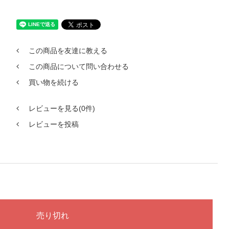
この商品を友達に教える
この商品について問い合わせる
買い物を続ける
レビューを見る(0件)
レビューを投稿