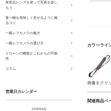
単焦点レンズを使って写真を楽し
もう
食べ物を美味しく見せるように撮
るコツ
一眼レフカメラの魅力
一眼レフカメラの選び方
カラーライ
ドローンの種類とこれからの可能
性
コラム
画像をクリ
営業日カレンダー
関連商品ペ
2026年8月