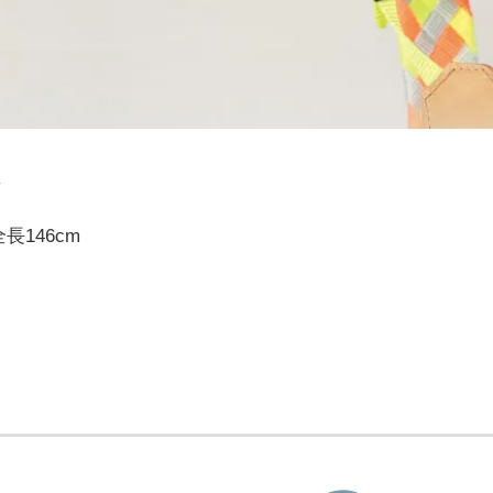
長146cm