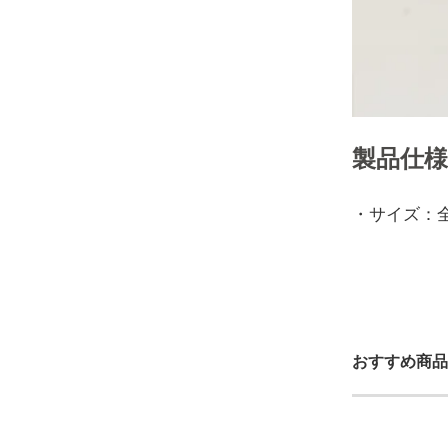
製品仕様
・サイズ：全
おすすめ商品