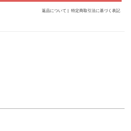
返品について
|
特定商取引法に基づく表記