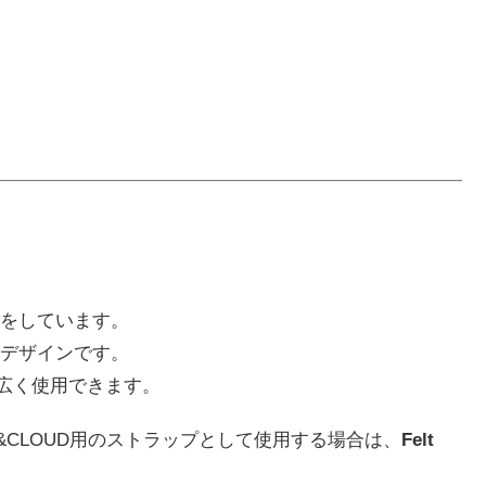
をしています。
デザインです。
幅広く使用できます。
N&CLOUD用のストラップとして使用する場合は、
Felt