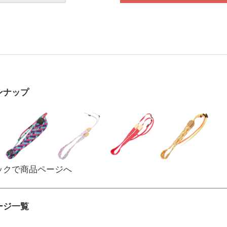
ンナップ
ックで商品ページへ
ージ一覧