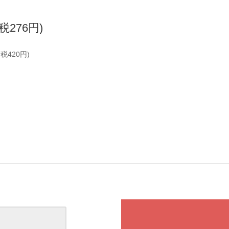
(税276円)
(税420円)