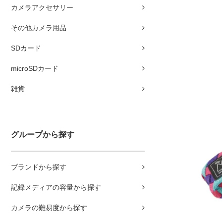
カメラアクセサリー
その他カメラ用品
SDカード
microSDカード
雑貨
グループから探す
ブランドから探す
記録メディアの容量から探す
カメラの難易度から探す