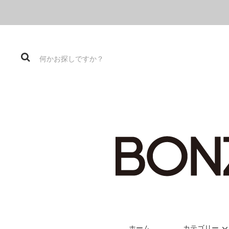
ホーム
カテゴリー