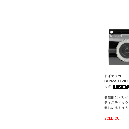
トイカメラ
BONZART ZIE
ック
個性的なデザイ
ティスティック
楽しめるトイカ
SOLD OUT