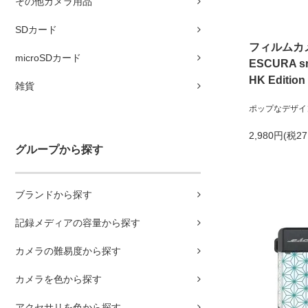
その他カメラ用品
SDカード
フィルムカ
microSDカード
ESCURA s
HK Edition
雑貨
ポップなデザイ
2,980円(税2
グループから探す
ブランドから探す
記録メディアの容量から探す
カメラの難易度から探す
カメラを色から探す
アクセサリを色から探す