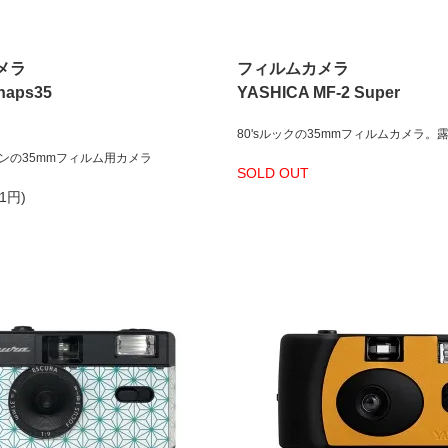
メラ
フィルムカメラ
naps35
YASHICA MF-2 Super
80'sルックの35mmフィルムカメラ
ンの35mmフィルム用カメラ
SOLD OUT
71円)