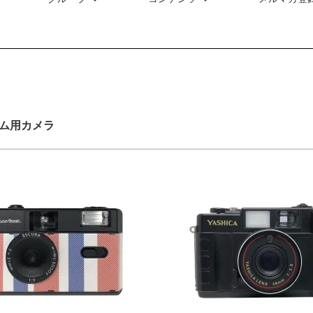
ルム用カメラ