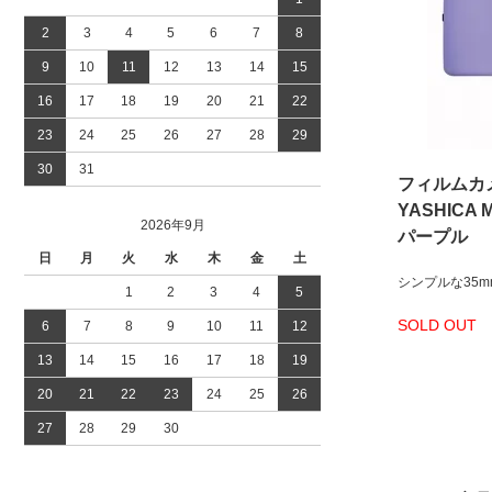
2
3
4
5
6
7
8
9
10
11
12
13
14
15
16
17
18
19
20
21
22
23
24
25
26
27
28
29
30
31
フィルムカ
YASHICA M
2026年9月
パープル
日
月
火
水
木
金
土
シンプルな35
1
2
3
4
5
SOLD OUT
6
7
8
9
10
11
12
13
14
15
16
17
18
19
20
21
22
23
24
25
26
27
28
29
30