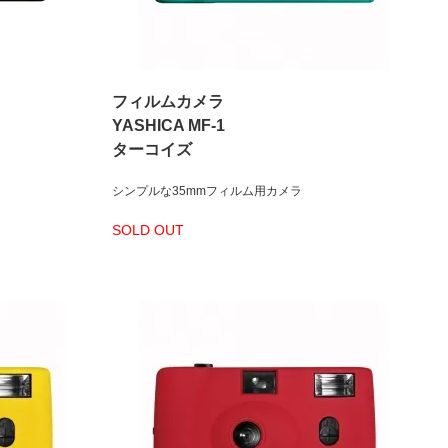
フィルムカメラ
YASHICA MF-1
ターコイズ
シンプルな35mmフィルム用カメラ
SOLD OUT