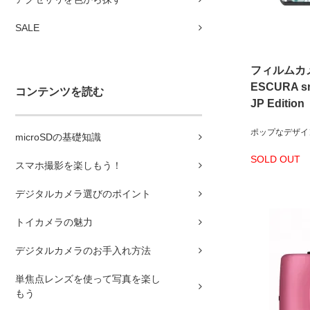
SALE
フィルムカ
ESCURA s
コンテンツを読む
JP Edition
ポップなデザイ
microSDの基礎知識
SOLD OUT
スマホ撮影を楽しもう！
デジタルカメラ選びのポイント
トイカメラの魅力
デジタルカメラのお手入れ方法
単焦点レンズを使って写真を楽し
もう