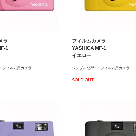
メラ
フィルムカメラ
F-1
YASHICA MF-1
イエロー
mmフィルム用カメラ
シンプルな35mmフィルム用カメラ
SOLD OUT