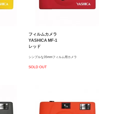
フィルムカメラ
YASHICA MF-1
レッド
シンプルな35mmフィルム用カメラ
SOLD OUT