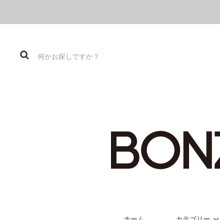
ホーム
カテゴリー