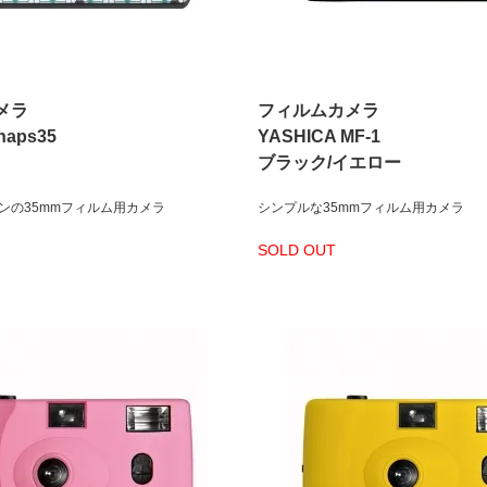
メラ
フィルムカメラ
naps35
YASHICA MF-1
ブラック/イエロー
ンの35mmフィルム用カメラ
シンプルな35mmフィルム用カメラ
SOLD OUT