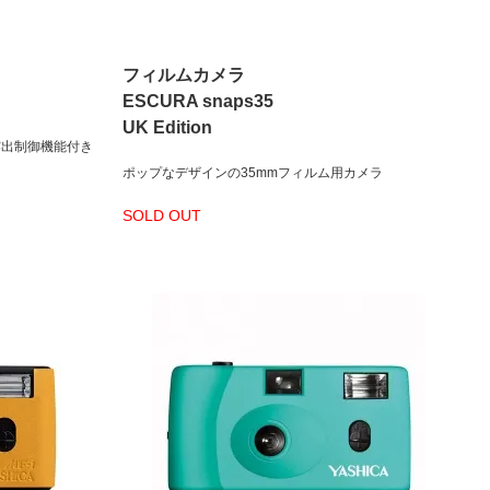
フィルムカメラ
ESCURA snaps35
UK Edition
。露出制御機能付き
ポップなデザインの35mmフィルム用カメラ
SOLD OUT