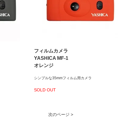
フィルムカメラ
YASHICA MF-1
オレンジ
シンプルな35mmフィルム用カメラ
SOLD OUT
次のページ >