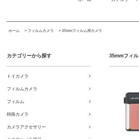
ホーム
>
フィルムカメラ
>
35mmフィルム用カメラ
カテゴリーから探す
35mmフィ
トイカメラ
フィルムカメラ
フィルム
特殊カメラ
カメラアクセサリー