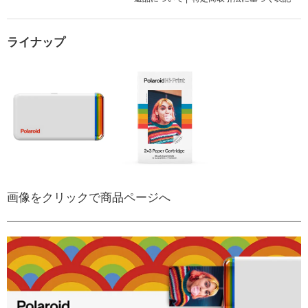
ライナップ
画像をクリックで商品ページへ