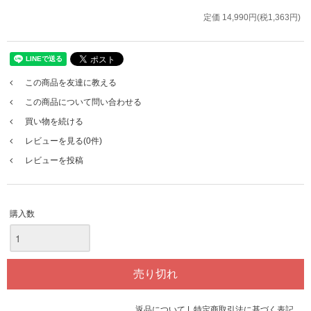
定価 14,990円(税1,363円)
この商品を友達に教える
この商品について問い合わせる
買い物を続ける
レビューを見る(0件)
レビューを投稿
購入数
返品について
|
特定商取引法に基づく表記