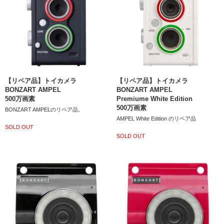
【リペア品】トイカメラ
【リペア品】トイカメラ
BONZART AMPEL
BONZART AMPEL
500万画素
Premiume White Edition
500万画素
BONZART AMPELのリペア品。
AMPEL White Edition のリペア品
SOLD OUT
SOLD OUT