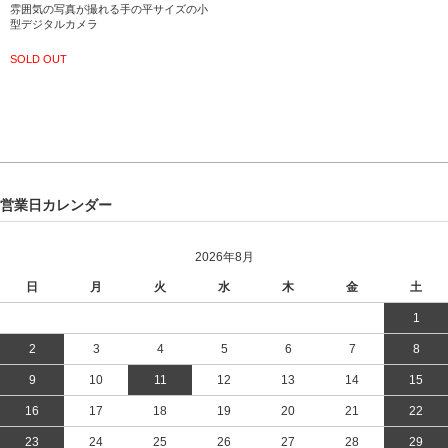
雰囲気の写真が撮れる手の平サイズの小
型デジタルカメラ
SOLD OUT
営業日カレンダー
2026年8月
日
月
火
水
木
金
土
1
2
3
4
5
6
7
8
9
10
11
12
13
14
15
16
17
18
19
20
21
22
23
24
25
26
27
28
29