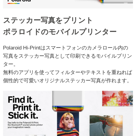
ステッカー写真をプリント
ポラロイドのモバイルプリンター
Polaroid Hi-Printはスマートフォンのカメラロール内の
写真をステッカー写真として印刷できるモバイルプリン
ター。
無料のアプリを使ってフィルターやテキストを重ねれば
個性的で可愛いオリジナルステッカー写真が作れます。