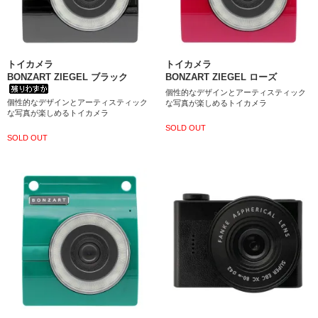
トイカメラ
トイカメラ
BONZART ZIEGEL ブラック
BONZART ZIEGEL ローズ
個性的なデザインとアーティスティック
個性的なデザインとアーティスティック
な写真が楽しめるトイカメラ
な写真が楽しめるトイカメラ
SOLD OUT
SOLD OUT