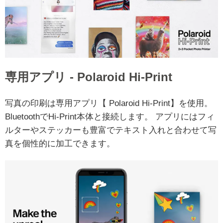
専用アプリ - Polaroid Hi-Print
写真の印刷は専用アプリ【 Polaroid Hi-Print】を使用。
BluetoothでHi-Print本体と接続します。 アプリにはフィ
ルターやステッカーも豊富でテキスト入れと合わせて写
真を個性的に加工できます。