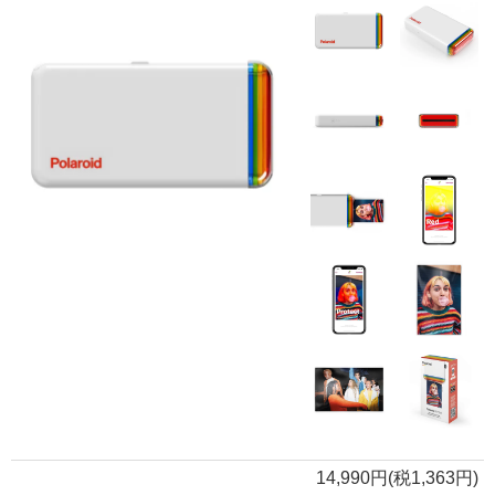
14,990円(税1,363円)