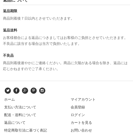
返品期限
商品到着後７日以内とさせていただきます。
返品送料
お客様都合による返品につきましてはお客様のご負担とさせていただきます。
不良品に該当する場合は当方で負担いたします。
不良品
商品到着後速やかにご連絡ください。商品に欠陥がある場合を除き、返品には
応じかねますのでご了承ください。
ホーム
マイアカウント
支払い方法について
会員登録
配送・送料について
ログイン
返品について
カートを見る
特定商取引法に基づく表記
お問い合わせ