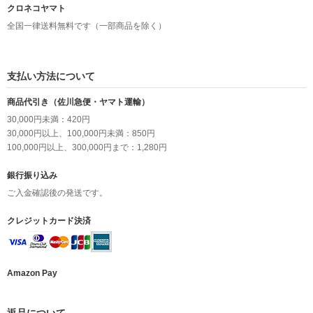
クロネコヤマト
全国一律送料無料です（一部商品を除く）
支払い方法について
商品代引き（佐川急便・ヤマト運輸）
30,000円未満：420円
30,000円以上、100,000円未満：850円
100,000円以上、300,000円まで：1,280円
銀行振り込み
ご入金確認後の発送です。
クレジットカード決済
Amazon Pay
返品について