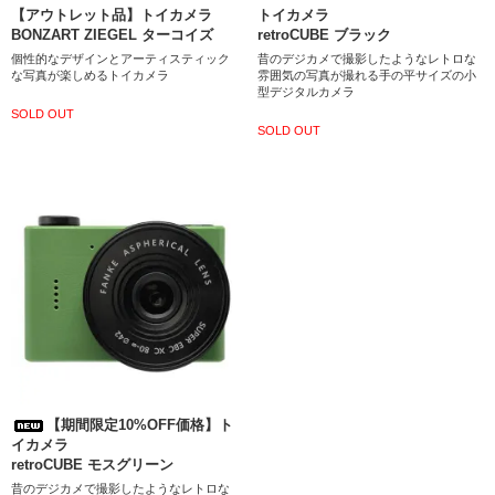
【アウトレット品】トイカメラ
トイカメラ
BONZART ZIEGEL ターコイズ
retroCUBE ブラック
個性的なデザインとアーティスティック
昔のデジカメで撮影したようなレトロな
な写真が楽しめるトイカメラ
雰囲気の写真が撮れる手の平サイズの小
型デジタルカメラ
SOLD OUT
SOLD OUT
【期間限定10%OFF価格】ト
イカメラ
retroCUBE モスグリーン
昔のデジカメで撮影したようなレトロな