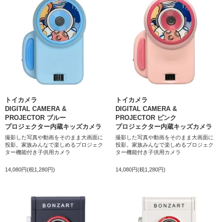
トイカメラ
トイカメラ
DIGITAL CAMERA &
DIGITAL CAMERA &
PROJECTOR ブルー
PROJECTOR ピンク
プロジェクター内蔵キッズカメラ
プロジェクター内蔵キッズカメラ
撮影した写真や動画をそのまま大画面に
撮影した写真や動画をそのまま大画面に
投影。家族みんなで楽しめるプロジェク
投影。家族みんなで楽しめるプロジェク
ター機能付き子供用カメラ
ター機能付き子供用カメラ
14,080円(税1,280円)
14,080円(税1,280円)