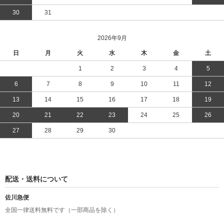
30
31
2026年9月
日
月
火
水
木
金
土
1
2
3
4
5
6
7
8
9
10
11
12
13
14
15
16
17
18
19
20
21
22
23
24
25
26
27
28
29
30
配送・送料について
佐川急便
全国一律送料無料です（一部商品を除く）