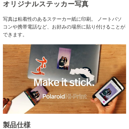
オリジナルステッカー写真
写真は粘着性のあるステーカー紙に印刷。 ノートパソ
コンや携帯電話など、お好みの場所に貼り付けることが
できます。
製品仕様