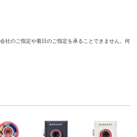
会社のご指定や着日のご指定を承ることできません。何