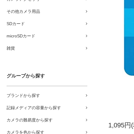
その他カメラ用品
SDカード
microSDカード
雑貨
グループから探す
ブランドから探す
記録メディアの容量から探す
カメラの難易度から探す
1,095円
カメラを色から探す