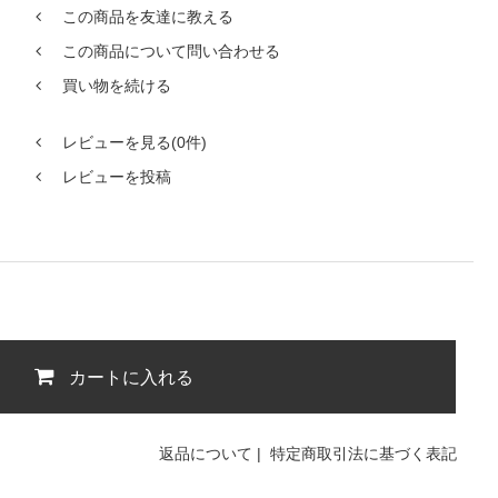
この商品を友達に教える
この商品について問い合わせる
買い物を続ける
レビューを見る(0件)
レビューを投稿
カートに入れる
返品について
|
特定商取引法に基づく表記