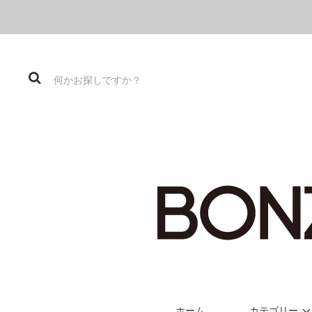
ホーム
カテゴリー