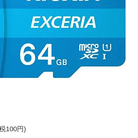
(税100円)