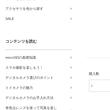
アクセサリを色から探す
SALE
コンテンツを読む
microSDの基礎知識
スマホ撮影を楽しもう！
購入数
デジタルカメラ選びのポイント
トイカメラの魅力
デジタルカメラのお手入れ方法
単焦点レンズを使って写真を楽し