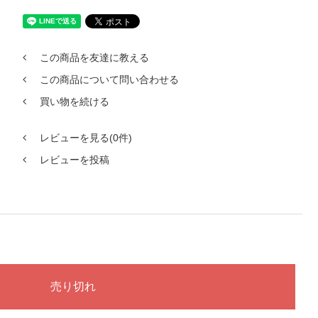
この商品を友達に教える
この商品について問い合わせる
買い物を続ける
レビューを見る(0件)
レビューを投稿