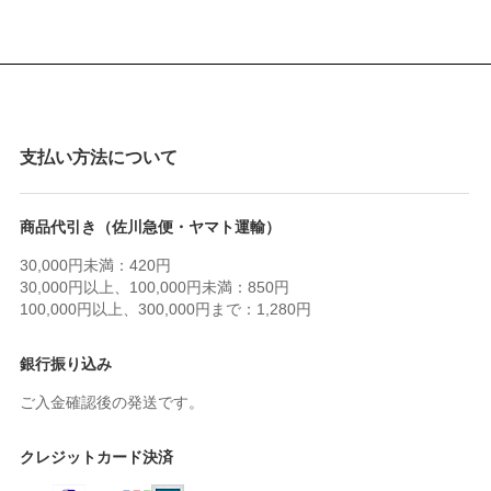
支払い方法について
商品代引き（佐川急便・ヤマト運輸）
30,000円未満：420円
30,000円以上、100,000円未満：850円
100,000円以上、300,000円まで：1,280円
銀行振り込み
ご入金確認後の発送です。
クレジットカード決済