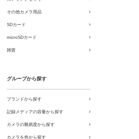
その他カメラ用品
SDカード
microSDカード
雑貨
グループから探す
ブランドから探す
記録メディアの容量から探す
カメラの難易度から探す
カメラを色から探す