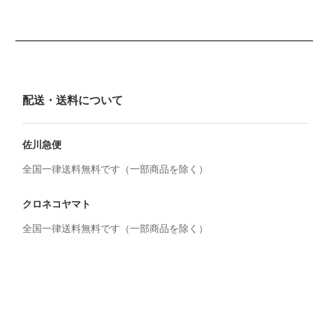
配送・送料について
佐川急便
全国一律送料無料です（一部商品を除く）
クロネコヤマト
全国一律送料無料です（一部商品を除く）