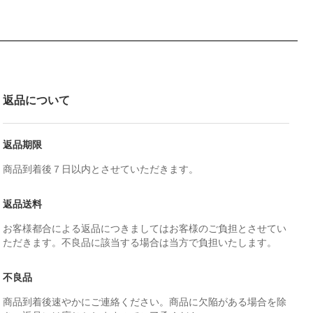
返品について
返品期限
商品到着後７日以内とさせていただきます。
返品送料
お客様都合による返品につきましてはお客様のご負担とさせてい
ただきます。不良品に該当する場合は当方で負担いたします。
不良品
商品到着後速やかにご連絡ください。商品に欠陥がある場合を除