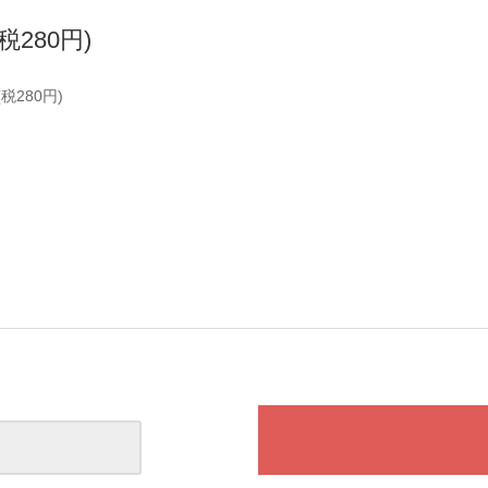
(税280円)
(税280円)