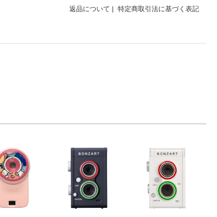
返品について
|
特定商取引法に基づく表記