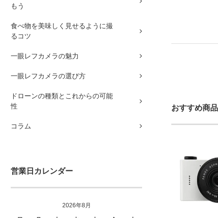
もう
食べ物を美味しく見せるように撮
るコツ
一眼レフカメラの魅力
一眼レフカメラの選び方
ドローンの種類とこれからの可能
性
おすすめ商品
コラム
営業日カレンダー
2026年8月