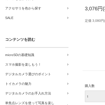
3,076円
アクセサリを色から探す
SALE
定価 3,080円
コンテンツを読む
microSDの基礎知識
スマホ撮影を楽しもう！
デジタルカメラ選びのポイント
トイカメラの魅力
購入数
デジタルカメラのお手入れ方法
単焦点レンズを使って写真を楽し