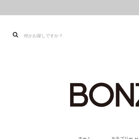
ホーム
カテゴリー