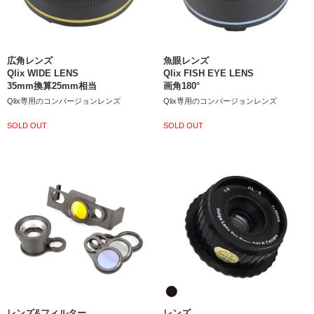
広角レンズ
魚眼レンズ
Qlix WIDE LENS
Qlix FISH EYE LENS
35mm換算25mm相当
画角180°
Qlix専用のコンバージョンレンズ
Qlix専用のコンバージョンレンズ
SOLD OUT
SOLD OUT
レンズ&フィルター
レンズ