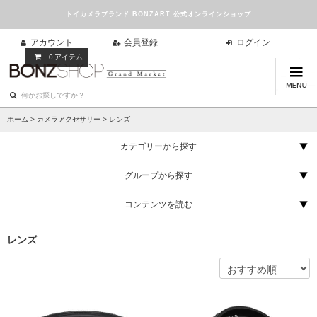
トイカメラブランド BONZART 公式オンラインショップ
アカウント
会員登録
ログイン
0
アイテム
ホーム
>
カメラアクセサリー
>
レンズ
カテゴリーから探す
グループから探す
コンテンツを読む
レンズ