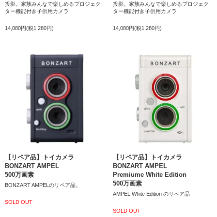
投影。家族みんなで楽しめるプロジェク
投影。家族みんなで楽しめるプロジェク
ター機能付き子供用カメラ
ター機能付き子供用カメラ
14,080円(税1,280円)
14,080円(税1,280円)
【リペア品】トイカメラ
【リペア品】トイカメラ
BONZART AMPEL
BONZART AMPEL
500万画素
Premiume White Edition
500万画素
BONZART AMPELのリペア品。
AMPEL White Edition のリペア品
SOLD OUT
SOLD OUT