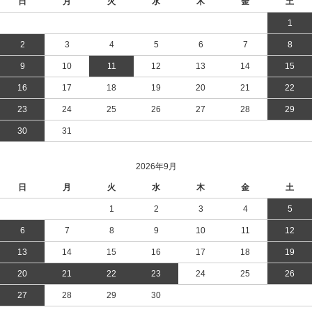
日
月
火
水
木
金
土
1
2
3
4
5
6
7
8
9
10
11
12
13
14
15
16
17
18
19
20
21
22
23
24
25
26
27
28
29
30
31
2026年9月
日
月
火
水
木
金
土
1
2
3
4
5
6
7
8
9
10
11
12
13
14
15
16
17
18
19
20
21
22
23
24
25
26
27
28
29
30