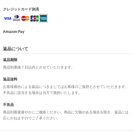
クレジットカード決済
Amazon Pay
返品について
返品期限
商品到着後７日以内とさせていただきます。
返品送料
お客様都合による返品につきましてはお客様のご負担とさせていただきます。
不良品に該当する場合は当方で負担いたします。
不良品
商品到着後速やかにご連絡ください。商品に欠陥がある場合を除き、返品には
応じかねますのでご了承ください。