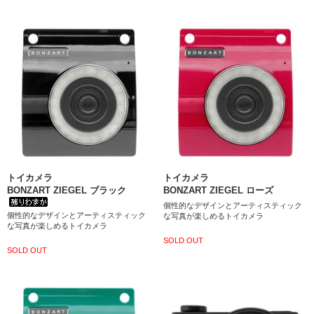
トイカメラ
トイカメラ
BONZART ZIEGEL ブラック
BONZART ZIEGEL ローズ
個性的なデザインとアーティスティック
個性的なデザインとアーティスティック
な写真が楽しめるトイカメラ
な写真が楽しめるトイカメラ
SOLD OUT
SOLD OUT