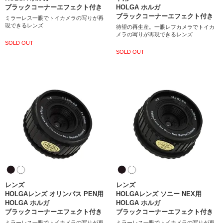
ブラックコーナーエフェクト付き
HOLGA ホルガ
ブラックコーナーエフェクト付き
ミラーレス一眼でトイカメラの写りが再
現できるレンズ
待望の再生産。一眼レフカメラでトイカ
メラの写りが再現できるレンズ
SOLD OUT
SOLD OUT
レンズ
レンズ
HOLGAレンズ オリンパス PEN用
HOLGAレンズ ソニー NEX用
HOLGA ホルガ
HOLGA ホルガ
ブラックコーナーエフェクト付き
ブラックコーナーエフェクト付き
ミラーレス一眼でトイカメラの写りが再
ミラーレス一眼でトイカメラの写りが再