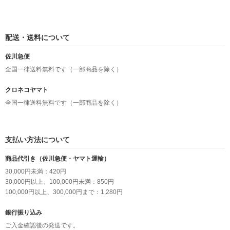
配送・送料について
佐川急便
全国一律送料無料です（一部商品を除く）
クロネコヤマト
全国一律送料無料です（一部商品を除く）
支払い方法について
商品代引き（佐川急便・ヤマト運輸）
30,000円未満：420円
30,000円以上、100,000円未満：850円
100,000円以上、300,000円まで：1,280円
銀行振り込み
ご入金確認後の発送です。